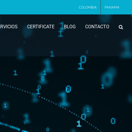
COLOMBIA
PANAMÁ
RVICIOS
CERTIFICATE
BLOG
CONTACTO